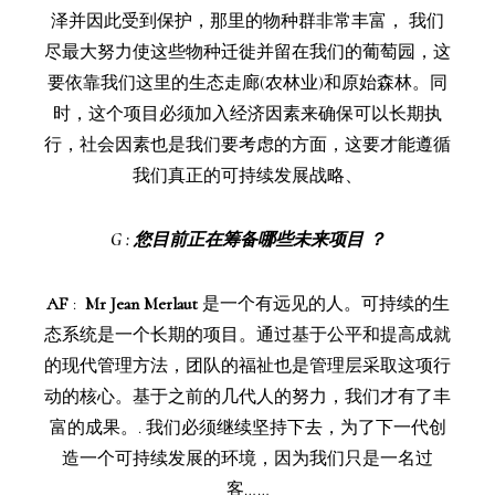
泽并因此受到保护，那里的物种群非常丰富， 我们
尽最大努力使这些物种迁徙并留在我们的葡萄园，这
要依靠我们这里的生态走廊(农林业)和原始森林。同
时，这个项目必须加入经济因素来确保可以长期执
行，社会因素也是我们要考虑的方面，这要才能遵循
我们真正的可持续发展战略、
G
: 您目前正在筹备哪些未来项目 ？
AF
:
Mr Jean Merlaut
是一个有远见的人。可持续的生
态系统是一个长期的项目。通过基于公平和提高成就
的现代管理方法，团队的福祉也是管理层采取这项行
动的核心。基于之前的几代人的努力，我们才有了丰
富的成果。. 我们必须继续坚持下去，为了下一代创
造一个可持续发展的环境，因为我们只是一名过
客……