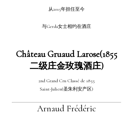
从2015年担任至今
与Gerda女士相约在酒庄
Château Gruaud Larose(1855
二级庄金玫瑰酒庄)
2nd Grand Cru Classé de 1855
Saint-Julien(圣朱利安产区)
Arnaud Frédéric