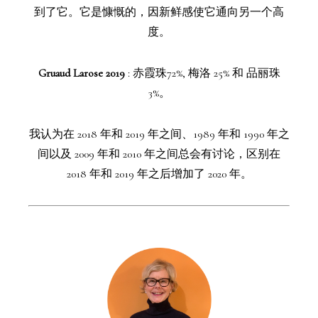
到了它。它是慷慨的，因新鲜感使它通向另一个高
度。
Gruaud Larose 2019
: 赤霞珠72%, 梅洛 25% 和 品丽珠
3%。
我认为在 2018 年和 2019 年之间、1989 年和 1990 年之
间以及 2009 年和 2010 年之间总会有讨论，区别在
2018 年和 2019 年之后增加了 2020 年。