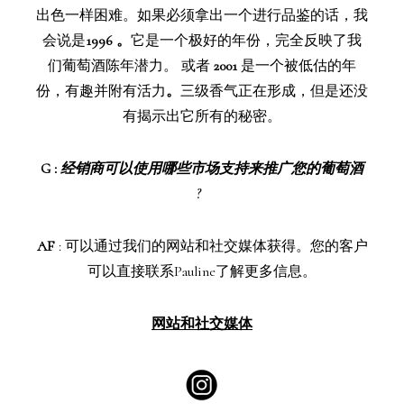
出色一样困难。如果必须拿出一个进行品鉴的话，我
会说是
1996 。
它是一个极好的年份，完全反映了我
们葡萄酒陈年潜力。 或者
2001
是一个被低估的年
份，有趣并附有活力
。
三级香气正在形成，但是还没
有揭示出它所有的秘密。
G
:
经销商可以使用哪些市场支持来推广您的葡萄酒
?
AF
: 可以通过我们的网站和社交媒体获得。您的客户
可以直接联系Pauline了解更多信息。
网站和社交媒体