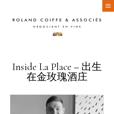
Inside La Place – 出生
在金玫瑰酒庄