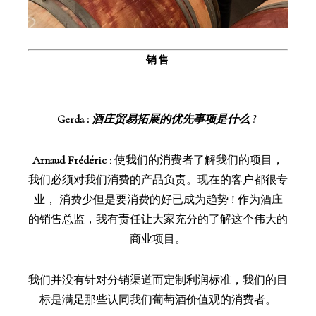
销售
Gerd
a
:
酒庄贸易拓展的优先事项是什么 ?
Arnaud Frédéric
:
使我们的消费者了解我们的项目，
我们必须对我们消费的产品负责。现在的客户都很专
业， 消费少但是要消费的好已成为趋势 ! 作为酒庄
的销售总监，我有责任让大家充分的了解这个伟大的
商业项目。
我们并没有针对分销渠道而定制利润标准，我们的目
标是满足那些认同我们葡萄酒价值观的消费者。